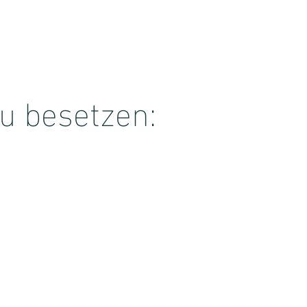
zu besetzen: