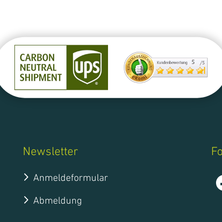
Newsletter
Fo
Anmeldeformular
Abmeldung