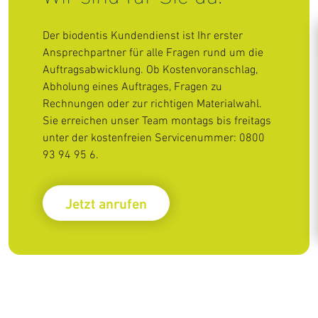
Der biodentis Kundendienst ist Ihr erster
Ansprechpartner für alle Fragen rund um die
Auftragsabwicklung. Ob Kostenvoranschlag,
Abholung eines Auftrages, Fragen zu
Rechnungen oder zur richtigen Materialwahl.
Sie erreichen unser Team montags bis freitags
unter der kostenfreien Servicenummer: 0800
93 94 95 6.
Jetzt anrufen