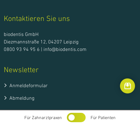
Kontaktieren Sie uns
biodentis GmbH
Diezmannstraße 12, 04207 Leipzig
0800 93 94 95 6 |
info@biodentis.com
Newsletter
Anmeldeformular
Abmeldung
Folgen Sie uns online
Für Zahnarztpraxen
Für Patienten