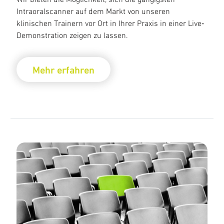
Intraoralscanner auf dem Markt von unseren
klinischen Trainern vor Ort in Ihrer Praxis in einer Live‐
Demonstration zeigen zu lassen.
Mehr erfahren