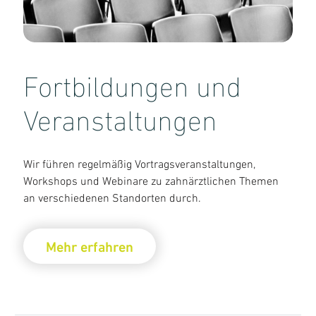
Fortbildungen und
Veranstaltungen
Wir führen regelmäßig Vortragsveranstaltungen,
Workshops und Webinare zu zahnärztlichen Themen
an verschiedenen Standorten durch.
Mehr erfahren