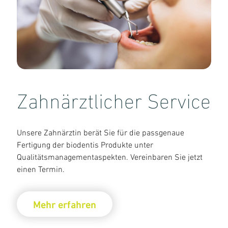
Zahnärztlicher Service
Unsere Zahnärztin berät Sie für die passgenaue
Fertigung der biodentis Produkte unter
Qualitätsmanagementaspekten. Vereinbaren Sie jetzt
einen Termin.
Mehr erfahren