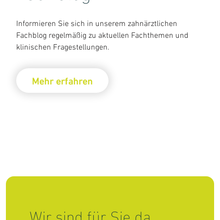
Informieren Sie sich in unserem zahnärztlichen
Fachblog regelmäßig zu aktuellen Fachthemen und
klinischen Fragestellungen.
Mehr erfahren
Wir sind für Sie da.