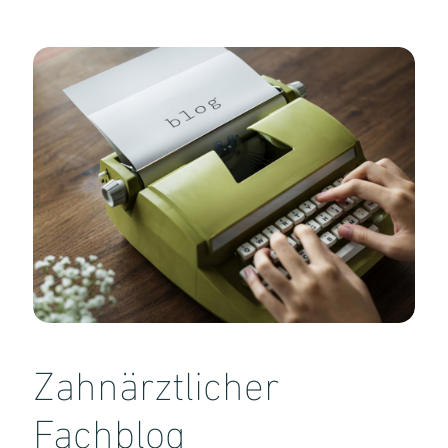
Zahnärztlicher
Fachblog