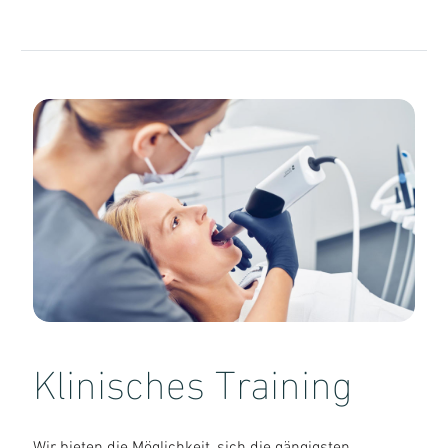
Klinisches Training
Wir bieten die Möglichkeit, sich die gängigsten