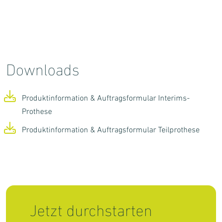
Downloads
Produktinformation & Auftragsformular Interims-
Prothese
Produktinformation & Auftragsformular Teilprothese
Jetzt durchstarten