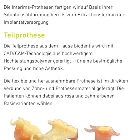
Die Interims-Prothesen fertigen wir auf Basis Ihrer
Situationsabformung bereits zum Extraktionstermin der
Implantatversorgung.
Teilprothese
Die Teilprothese aus dem Hause biodentis wird mit
CAD/CAM-Technologie aus hochwertigem
Hochleistungspolymer gefertigt - für eine bestmögliche
Passung und hohe Ästhetik.
Die flexible und herausnehmbare Prothese ist im direkten
Verbund von Zahn- und Prothesenmaterial gefertigt. Die
Patienten können dabei aus rosa und zahnfarbenen
Basisvarianten wählen.