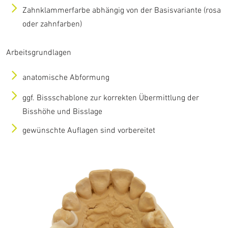
Zahnklammerfarbe abhängig von der Basisvariante (rosa
oder zahnfarben)
Arbeitsgrundlagen
anatomische Abformung
ggf. Bissschablone zur korrekten Übermittlung der
Bisshöhe und Bisslage
gewünschte Auflagen sind vorbereitet