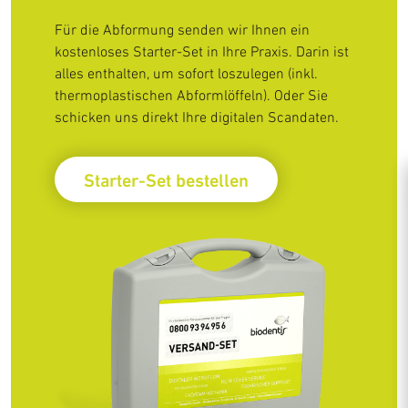
Für die Abformung senden wir Ihnen ein
kostenloses Starter-Set in Ihre Praxis. Darin ist
alles enthalten, um sofort loszulegen (inkl.
thermoplastischen Abformlöffeln). Oder Sie
schicken uns direkt Ihre digitalen Scandaten.
Starter-Set bestellen