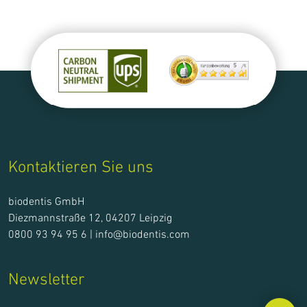
Kontaktieren Sie uns
biodentis GmbH
Diezmannstraße 12, 04207 Leipzig
0800 93 94 95 6 |
info@biodentis.com
Newsletter