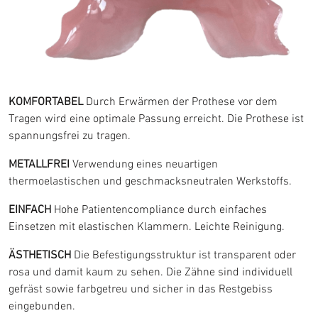
KOMFORTABEL
Durch Erwärmen der Prothese vor dem
Tragen wird eine optimale Passung erreicht. Die Prothese ist
spannungsfrei zu tragen.
METALLFREI
Verwendung eines neuartigen
thermoelastischen und geschmacksneutralen Werkstoffs.
EINFACH
Hohe Patientencompliance durch einfaches
Einsetzen mit elastischen Klammern. Leichte Reinigung.
ÄSTHETISCH
Die Befestigungsstruktur ist transparent oder
rosa und damit kaum zu sehen. Die Zähne sind individuell
gefräst sowie farbgetreu und sicher in das Restgebiss
eingebunden.