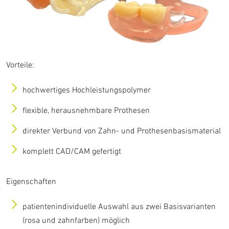
Vorteile:
hochwertiges Hochleistungspolymer
flexible, herausnehmbare Prothesen
direkter Verbund von Zahn- und Prothesenbasismaterial
komplett CAD/CAM gefertigt
Eigenschaften
patientenindividuelle Auswahl aus zwei Basisvarianten
(rosa und zahnfarben) möglich