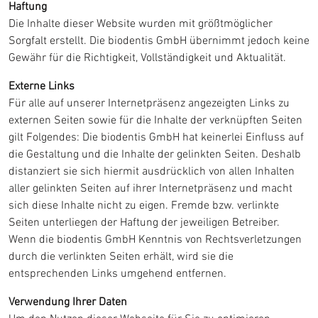
Haftung
Die Inhalte dieser Website wurden mit größtmöglicher
Sorgfalt erstellt. Die biodentis GmbH übernimmt jedoch keine
Gewähr für die Richtigkeit, Vollständigkeit und Aktualität.
Externe Links
Für alle auf unserer Internetpräsenz angezeigten Links zu
externen Seiten sowie für die Inhalte der verknüpften Seiten
gilt Folgendes: Die biodentis GmbH hat keinerlei Einfluss auf
die Gestaltung und die Inhalte der gelinkten Seiten. Deshalb
distanziert sie sich hiermit ausdrücklich von allen Inhalten
aller gelinkten Seiten auf ihrer Internetpräsenz und macht
sich diese Inhalte nicht zu eigen. Fremde bzw. verlinkte
Seiten unterliegen der Haftung der jeweiligen Betreiber.
Wenn die biodentis GmbH Kenntnis von Rechtsverletzungen
durch die verlinkten Seiten erhält, wird sie die
entsprechenden Links umgehend entfernen.
Verwendung Ihrer Daten