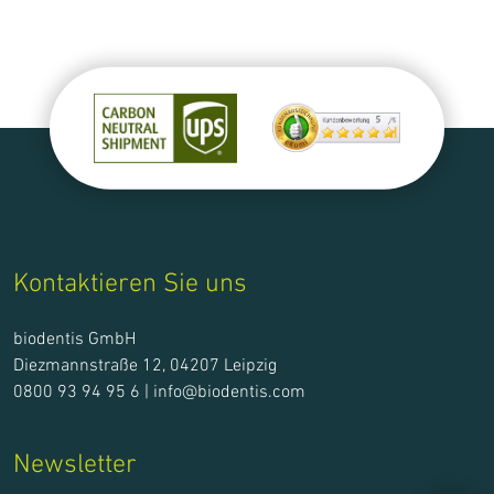
Kontaktieren Sie uns
biodentis GmbH
Diezmannstraße 12, 04207 Leipzig
0800 93 94 95 6 |
info@biodentis.com
Newsletter