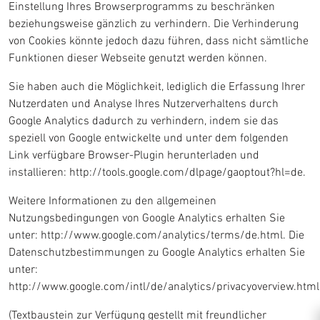
Einstellung Ihres Browserprogramms zu beschränken
beziehungsweise gänzlich zu verhindern. Die Verhinderung
von Cookies könnte jedoch dazu führen, dass nicht sämtliche
Funktionen dieser Webseite genutzt werden können.
Sie haben auch die Möglichkeit, lediglich die Erfassung Ihrer
Nutzerdaten und Analyse Ihres Nutzerverhaltens durch
Google Analytics dadurch zu verhindern, indem sie das
speziell von Google entwickelte und unter dem folgenden
Link verfügbare Browser-Plugin herunterladen und
installieren: http://tools.google.com/dlpage/gaoptout?hl=de.
Weitere Informationen zu den allgemeinen
Nutzungsbedingungen von Google Analytics erhalten Sie
unter: http://www.google.com/analytics/terms/de.html. Die
Datenschutzbestimmungen zu Google Analytics erhalten Sie
unter:
http://www.google.com/intl/de/analytics/privacyoverview.html
(Textbaustein zur Verfügung gestellt mit freundlicher