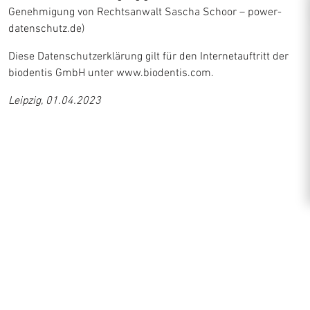
Genehmigung von Rechtsanwalt Sascha Schoor – power-
datenschutz.de)
Diese Datenschutzerklärung gilt für den Internetauftritt der
biodentis GmbH unter www.biodentis.com.
Leipzig, 01.04.2023