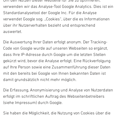
Um den Nutzen dieser Webseite für Sie zu optimieren,
verwenden wir das Analyse-Tool Google Analytics. Dies ist ein
Standardanalysetool der Google Inc. Für die Analyse
verwendet Google sog. „Cookies“, über die es Informationen
über ihr Nutzerverhalten bezieht und entsprechend
auswertet.
Die Auswertung Ihrer Daten erfolgt anonym. Der Tracking-
Code von Google wurde auf unseren Webseiten so ergänzt,
dass Ihre IP-Adresse durch Google um die letzten Stellen
gekürzt wird, bevor die Analyse erfolgt. Eine Rückverfolgung
auf Ihre Person sowie eine Zusammenführung dieser Daten
mit den bereits bei Google von Ihnen bekannten Daten ist
damit grundsätzlich nicht mehr möglich.
Die Erfassung, Anonymisierung und Analyse von Nutzerdaten
erfolgt im schriftlichen Auftrag des Webseitenbetreibers
(siehe Impressum) durch Google.
Sie haben die Möglichkeit, die Nutzung von Cookies über die