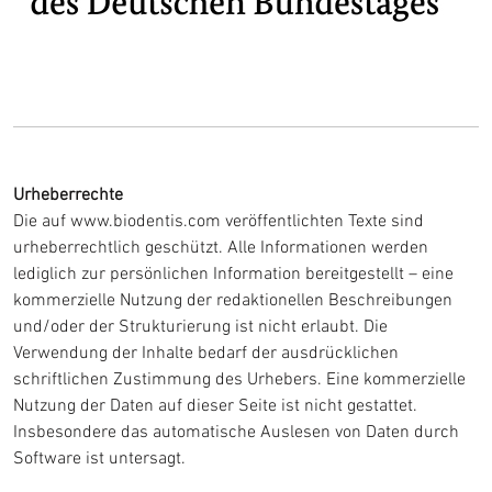
Urheberrechte
Die auf www.biodentis.com veröffentlichten Texte sind
urheberrechtlich geschützt. Alle Informationen werden
lediglich zur persönlichen Information bereitgestellt – eine
kommerzielle Nutzung der redaktionellen Beschreibungen
und/oder der Strukturierung ist nicht erlaubt. Die
Verwendung der Inhalte bedarf der ausdrücklichen
schriftlichen Zustimmung des Urhebers. Eine kommerzielle
Nutzung der Daten auf dieser Seite ist nicht gestattet.
Insbesondere das automatische Auslesen von Daten durch
Software ist untersagt.